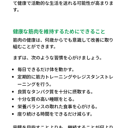
て健康で活動的な生活を送れる可能性が高まりま
す。
健康な筋肉を維持するためにできること
筋肉の健康は、何歳からでも意識して改善に取り
組むことができます。
まずは、次のような習慣を心がけましょう。
毎日できるだけ体を動かす。
定期的に筋力トレーニングやレジスタンストレ
ーニングを行う。
良質なタンパク質を十分に摂取する。
十分な質の高い睡眠をとる。
栄養バランスの取れた食事を心がける。
座り続ける時間をできるだけ減らす。
完璧を目指すことよりも、継続することが何より