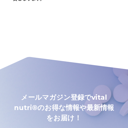
メールマガジン登録でvital
nutri®のお得な情報や最新情報
をお届け！