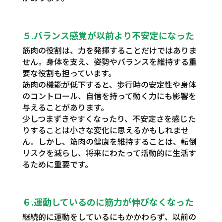
５.バランス感覚が以前より不安定になった
筋肉の役割は、力を発揮することだけではありま
せん。身体を支え、姿勢やバランスを維持する重
要な役割も担っています。
筋肉の機能が低下すると、歩行時の安定性や身体
のコントロール、自信を持って動く力にも影響を
与えることがあります。
少しつまずきやすくなったり、不安定さを感じた
りすることは小さな変化に思えるかもしれませ
ん。しかし、筋肉の健康を維持することは、転倒
リスクを減らし、将来にわたって活動的に生活す
るために重要です。
６.運動しているのに筋力が伸びなくなった
継続的に運動をしているにもかかわらず、以前の