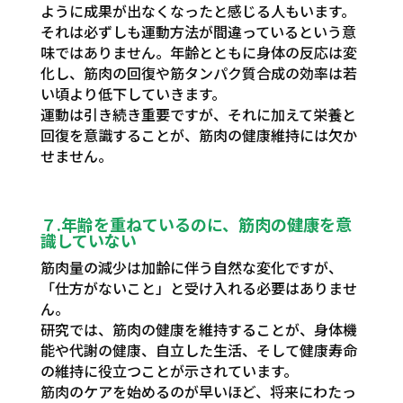
ように成果が出なくなったと感じる人もいます。
それは必ずしも運動方法が間違っているという意
味ではありません。年齢とともに身体の反応は変
化し、筋肉の回復や筋タンパク質合成の効率は若
い頃より低下していきます。
運動は引き続き重要ですが、それに加えて栄養と
回復を意識することが、筋肉の健康維持には欠か
せません。
７.年齢を重ねているのに、筋肉の健康を意
識していない
筋肉量の減少は加齢に伴う自然な変化ですが、
「仕方がないこと」と受け入れる必要はありませ
ん。
研究では、筋肉の健康を維持することが、身体機
能や代謝の健康、自立した生活、そして健康寿命
の維持に役立つことが示されています。
筋肉のケアを始めるのが早いほど、将来にわたっ