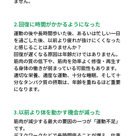
ません。
2.回復に時間がかかるようになった
運動の後や長時間歩いた後、あるいは忙しい一日
を過ごした後、以前より疲れが抜けにくくなった
と感じることはありませんか？
回復が遅くなる原因は年齢だけではありません。
筋肉の質の低下や、筋肉を効率よく修復・再生す
る身体の働きが弱まっている可能性もあります。
適切な栄養、適度な運動、十分な睡眠、そして十
分なタンパク質の摂取は、年齢を重ねるほど重要
になります。
3.以前より体を動かす機会が減った
筋肉が減少する最大の要因の一つが「運動不足」
です。
デスクワークなどで長時間座ることが増え、仕事