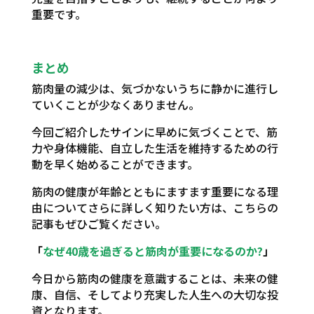
重要です。
まとめ
筋肉量の減少は、気づかないうちに静かに進行し
ていくことが少なくありません。
今回ご紹介したサインに早めに気づくことで、筋
力や身体機能、自立した生活を維持するための行
動を早く始めることができます。
筋肉の健康が年齢とともにますます重要になる理
由についてさらに詳しく知りたい方は、こちらの
記事もぜひご覧ください。
「
なぜ40歳を過ぎると筋肉が重要になるのか?
」
今日から筋肉の健康を意識することは、未来の健
康、自信、そしてより充実した人生への大切な投
資となります。