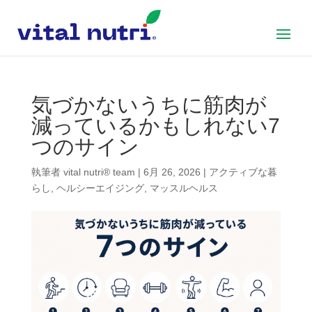
気づかないうちに筋肉が
減っているかもしれない7
つのサイン
執筆者
vital nutri® team
|
6月 26, 2026
|
アクティブな暮
らし
,
ヘルシーエイジング
,
マッスルヘルス