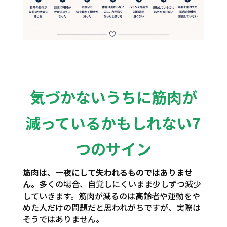
気づかないうちに筋肉が
減っているかもしれない7
つのサイン
筋肉は、一夜にして失われるものではありませ
ん。
多くの場合、自覚しにくいまま少しずつ減少
していきます。筋肉が減るのは高齢者や運動をや
めた人だけの問題だと思われがちですが、実際は
そうではありません。