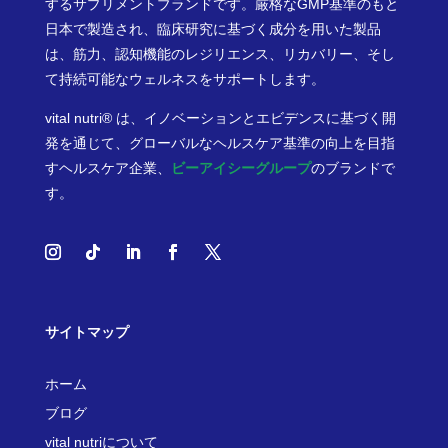
するサプリメントブランドです。厳格なGMP基準のもと
日本で製造され、臨床研究に基づく成分を用いた製品
は、筋力、認知機能のレジリエンス、リカバリー、そし
て持続可能なウェルネスをサポートします。
vital nutri® は、イノベーションとエビデンスに基づく開
発を通じて、グローバルなヘルスケア基準の向上を目指
すヘルスケア企業、
ビーアイシーグループ
のブランドで
す。
サイトマップ
ホーム
ブログ
vital nutriについて