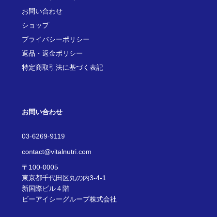
お問い合わせ
ショップ
プライバシーポリシー
返品・返金ポリシー
特定商取引法に基づく表記
お問い合わせ
03-6269-9119
contact@vitalnutri.com
〒100-0005
東京都千代田区丸の内3-4-1
新国際ビル４階
ビーアイシーグループ株式会社