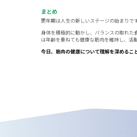
まとめ
更年期は人生の新しいステージの始まりで
身体を積極的に動かし、バランスの取れた
は年齢を重ねても健康な筋肉を維持し、活
今日、筋肉の健康について理解を深めるこ