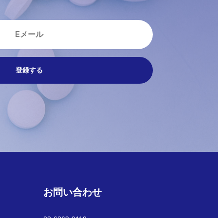
登録する
お問い合わせ