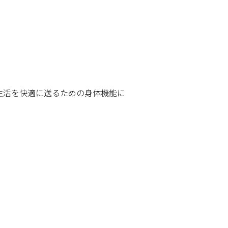
生活を快適に送るための身体機能に