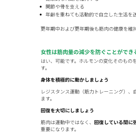
関節や骨を支える
年齢を重ねても活動的で自立した生活を
更年期中および更年期後も筋肉の健康を維
女性は筋肉量の減少を防ぐことができ
はい、可能です。ホルモンの変化そのもの
す。
身体を積極的に動かしましょう
レジスタンス運動（筋力トレーニング）、
ます。
回復を大切にしましょう
筋肉は運動中ではなく、
回復している間に
重要になります。