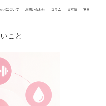
 nutriについて
お問い合わせ
コラム
日本語
0
しいこと