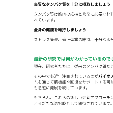
良質なタンパク質を十分に摂取しましょう
タンパク質は筋肉の維持と修復に必要な材
れています。
全身の健康を維持しましょう
ストレス管理、適正体重の維持、十分な水
最新の研究では何がわかっているので
現在、研究者たちは、従来のタンパク質だ
その中でも近年注目されているのが
バイオ
ムを通じて筋機能や回復をサポートする可
も急速に発展を続けています。
もちろん、これらの新しい栄養アプローチ
える新たな選択肢として期待されています