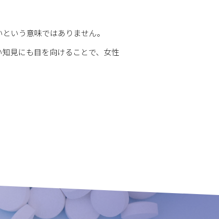
いという意味ではありません。
い知見にも目を向けることで、女性