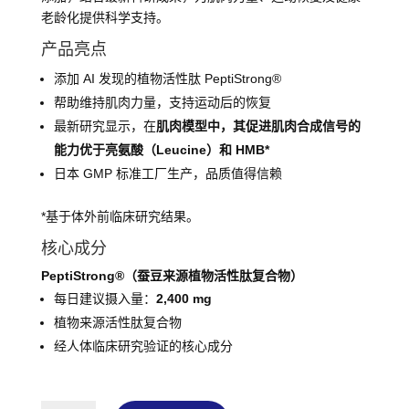
老龄化提供科学支持。
产品亮点
添加 AI 发现的植物活性肽 PeptiStrong®
帮助维持肌肉力量，支持运动后的恢复
最新研究显示，在
肌肉模型中，其促进肌肉合成信号的
能力优于亮氨酸（Leucine）和 HMB*
日本 GMP 标准工厂生产，品质值得信赖
*基于体外前临床研究结果。
核心成分
PeptiStrong®（蚕豆来源植物活性肽复合物）
每日建议摄入量：
2,400 mg
植物来源活性肽复合物
经人体临床研究验证的核心成分