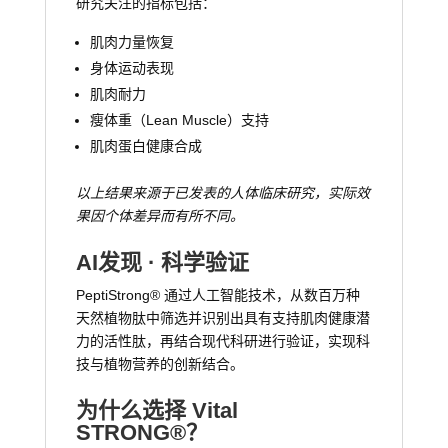
研究关注的指标包括：
肌肉力量恢复
身体运动表现
肌肉耐力
瘦体重（Lean Muscle）支持
肌肉蛋白健康合成
以上结果来源于已发表的人体临床研究，实际效
果因个体差异而有所不同。
AI发现 · 科学验证
PeptiStrong® 通过人工智能技术，从数百万种
天然植物肽中筛选并识别出具有支持肌肉健康潜
力的活性肽，再结合现代科研进行验证，实现科
技与植物营养的创新结合。
为什么选择 Vital
STRONG®？