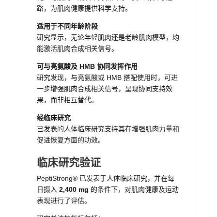
路，为肌肉健康提供科学支持。
适用于不同年龄阶段
研究显示，无论年轻肌肉还是老龄肌肉模型，均
能激活肌肉合成相关信号。
可与亮氨酸及 HMB 协同发挥作用
研究发现，与亮氨酸或 HMB 搭配使用时，可进
一步增强肌肉合成相关信号，呈现协同支持效
果，而非相互替代。
经临床研究
已发表的人体临床研究支持其在增强肌肉力量和
促进恢复方面的功效。
临床研究验证
PeptiStrong® 已发表于人体临床研究，并在每
日摄入
2,400 mg
的条件下，对肌肉健康及运动
表现进行了评估。