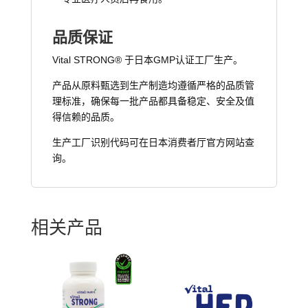
品质保证
Vital STRONG® 于日本GMP认证工厂生产。
产品从原料甄选到生产制造均遵循严格的品质管
理标准，确保每一批产品都具备稳定、安全及值
得信赖的品质。
生产工厂识别代码可在日本消费者厅官方网站查
询。
相关产品