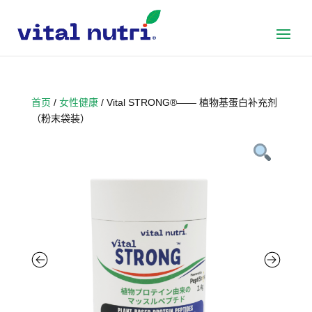
首页
/
女性健康
/ Vital STRONG®—— 植物基蛋白补充剂
（粉末袋装）