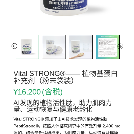
Vital STRONG®—— 植物基蛋白
补充剂（粉末袋装）
¥
16,200
(含税)
AI发现的植物活性肽，助力肌肉力
量、运动恢复与健康老龄化
Vital STRONG® 添加了由AI技术发现的植物活性肽
PeptiStrong®，按照人体临床研究中的有效剂量 2,400 mg
添加，结合最新科研成果，为肌肉力量、运动恢复及健康