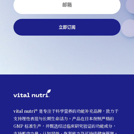
立即订阅
vital nutri®
是专注于科学营养的功能补充品牌，致力于
支持理性表现与长期生命活力。产品在日本按照严格的
GMP 标准生产，并甄选经过临床研究验证的功能成分，
支持肌肉力量、认知韧性、恢复能力及可持续健康管理。