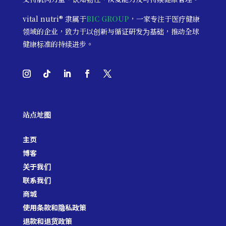
vital nutri® 隶属于
BIC GROUP
，
一家专注于医疗健康
领域的企业，致力于以创新与循证研发为基础，推动全球
健康标准的持续进步。
站点地图
主页
博客
关于我们
联系我们
商城
使用条款和隐私政策
退款和退货政策