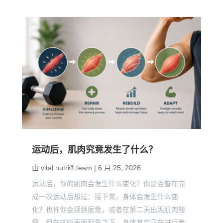
运动后，肌肉究竟发生了什么？
由
vital nutri® team
|
6 月 25, 2026
运动后，你的肌肉会发生什么变化？你是否曾在完
成一次运动后想过：接下来，身体会发生什么变
化？也许你会感到疲惫，或者在第二天出现肌肉酸
痛。但在这些表面现象之下，身体其实正在进行着