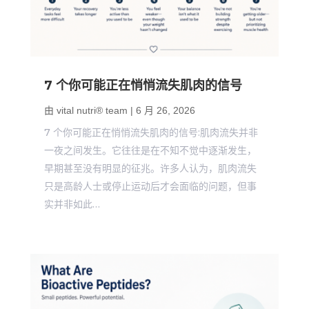
7 个你可能正在悄悄流失肌肉的信号
由
vital nutri® team
|
6 月 26, 2026
7 个你可能正在悄悄流失肌肉的信号:肌肉流失并非
一夜之间发生。它往往是在不知不觉中逐渐发生，
早期甚至没有明显的征兆。许多人认为，肌肉流失
只是高龄人士或停止运动后才会面临的问题，但事
实并非如此…