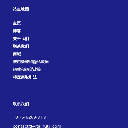
站点地图
主页
博客
关于我们
联系我们
商城
使用条款和隐私政策
退款和退货政策
特定商取引法
联系我们
+81-3-6269-9119
contact@vitalnutri.com