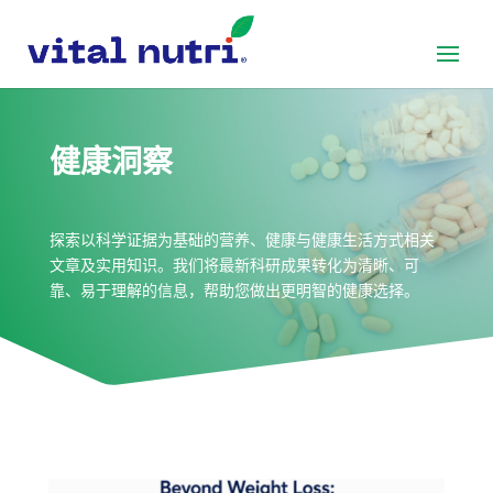
健康洞察
探索以科学证据为基础的营养、健康与健康生活方式相关
文章及实用知识。我们将最新科研成果转化为清晰、可
靠、易于理解的信息，帮助您做出更明智的健康选择。