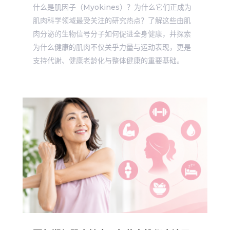
什么是肌因子（Myokines）？为什么它们正成为
肌肉科学领域最受关注的研究热点？了解这些由肌
肉分泌的生物信号分子如何促进全身健康，并探索
为什么健康的肌肉不仅关乎力量与运动表现，更是
支持代谢、健康老龄化与整体健康的重要基础。