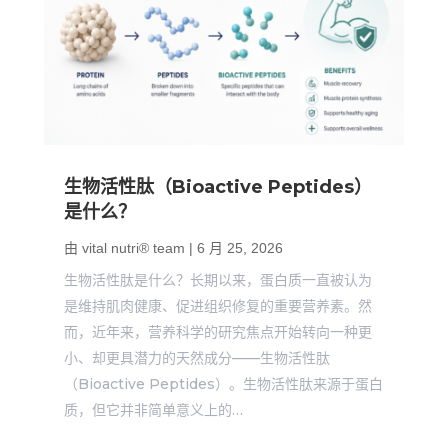
生物活性肽（Bioactive Peptides）
是什么？
由
vital nutri® team
|
6 月 25, 2026
生物活性肽是什么？长期以来，蛋白质一直被认为
是维持肌肉健康、促进组织修复的重要营养素。然
而，近年来，营养科学的研究焦点开始转向一种更
小、却更具潜力的天然成分——生物活性肽
（Bioactive Peptides）。生物活性肽来源于蛋白
质，但它并非简单意义上的…