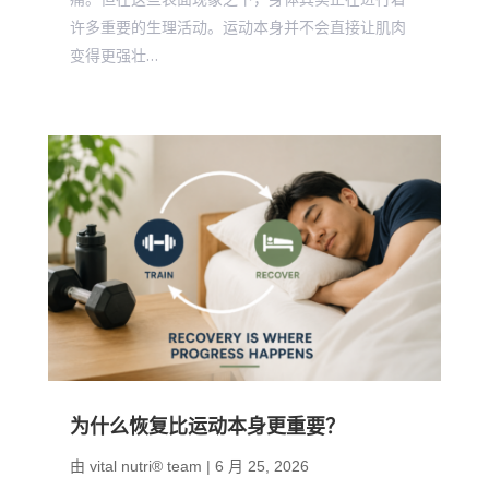
许多重要的生理活动。运动本身并不会直接让肌肉
变得更强壮…
为什么恢复比运动本身更重要？
由
vital nutri® team
|
6 月 25, 2026