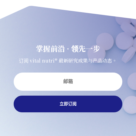
掌握前沿 · 领先一步
订阅 vital nutri® 最新研究成果与产品动态。
立即订阅