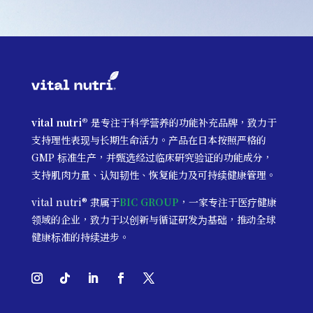
vital nutri®
是专注于科学营养的功能补充品牌，致力于
支持理性表现与长期生命活力。产品在日本按照严格的
GMP 标准生产，并甄选经过临床研究验证的功能成分，
支持肌肉力量、认知韧性、恢复能力及可持续健康管理。
vital nutri® 隶属于
BIC GROUP
，
一家专注于医疗健康
领域的企业，致力于以创新与循证研发为基础，推动全球
健康标准的持续进步。