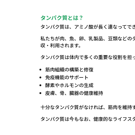
タンパク質とは？
タンパク質は、アミノ酸が長く連なってで
私たちが肉、魚、卵、乳製品、豆類などの
収・利用されます。
タンパク質は体内で多くの重要な役割を担
筋肉組織の構築と修復
免疫機能のサポート
酵素やホルモンの生成
皮膚、骨、臓器の健康維持
十分なタンパク質がなければ、筋肉を維持
タンパク質は今もなお、健康的なライフス