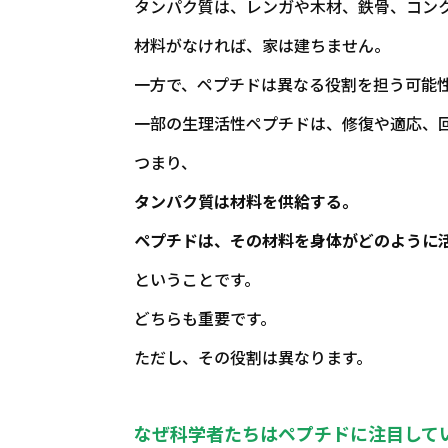
タンパク質は、レンガや木材、鉄骨、コン
材料がなければ、家は建ちません。
一方で、ペプチドは異なる役割を担う可能
一部の生理活性ペプチドは、修復や適応、
つまり、
タンパク質は材料を供給する。
ペプチドは、その材料を身体がどのように
ということです。
どちらも重要です。
ただし、その役割は異なります。
なぜ科学者たちはペプチドに注目して