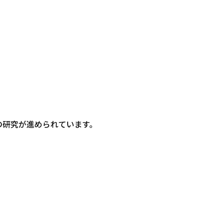
。
の研究が進められています。