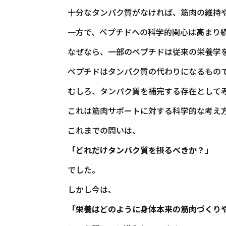
十分なタンパク質がなければ、筋肉の維持
一方で、ペプチドへの科学的関心は高まり
なぜなら、一部のペプチドは従来の栄養学
ペプチドはタンパク質の代わりになるもの
むしろ、タンパク質を補完する存在として
これは筋肉サポートに対する科学的な考え
これまでの問いは、
「どれだけタンパク質を摂るべきか？」
でした。
しかし今は、
「栄養はどのように身体本来の筋肉づくり