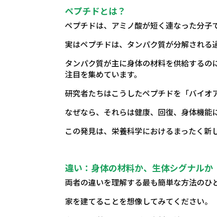
ペプチドとは？
ペプチドは、アミノ酸が短く連なった分子
実はペプチドは、タンパク質が分解される
タンパク質が主に身体の材料を供給するの
注目を集めています。
研究者たちはこうしたペプチドを「バイオ
なぜなら、それらは健康、回復、身体機能
この発見は、栄養科学におけるまったく新
違い：身体の材料か、生体シグナルか
両者の違いを理解する最も簡単な方法のひ
家を建てることを想像してみてください。