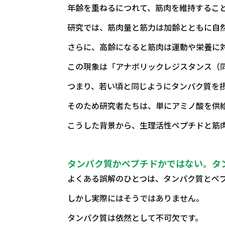
年齢を重ねるにつれて、筋肉を維持するこ
研究では、筋肉量と筋力は加齢とともに自
さらに、高齢になると筋肉は運動や栄養に
この現象は「アナボリックレジスタンス（
つまり、若い頃と同じようにタンパク質を
そのため研究者たちは、単にアミノ酸を供
こうした背景から、生理活性ペプチドと筋
タンパク質かペプチドかではない。タ
よくある誤解のひとつは、タンパク質とペ
しかし実際にはそうではありません。
タンパク質は依然として不可欠です。