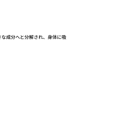
さな成分へと分解され、身体に吸