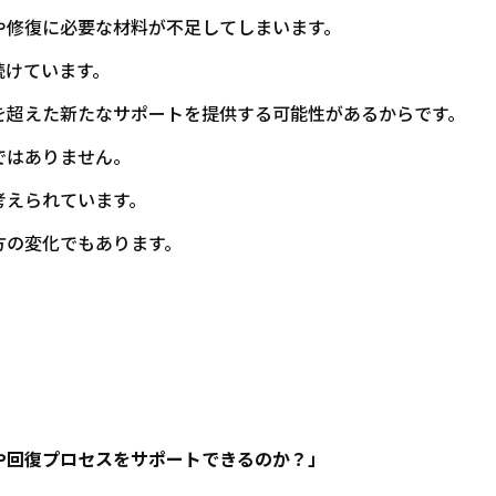
や修復に必要な材料が不足してしまいます。
続けています。
を超えた新たなサポートを提供する可能性があるからです。
ではありません。
考えられています。
方の変化でもあります。
や回復プロセスをサポートできるのか？」