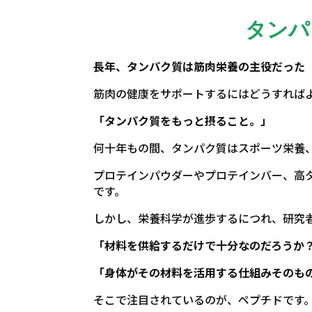
タンパ
長年、タンパク質は筋肉栄養の主役だった
筋肉の健康をサポートするにはどうすれば
「タンパク質をもっと摂ること。」
何十年もの間、タンパク質はスポーツ栄養
プロテインパウダーやプロテインバー、高
です。
しかし、栄養科学が進歩するにつれ、研究
「材料を供給するだけで十分なのだろうか
「身体がその材料を活用する仕組みそのも
そこで注目されているのが、ペプチドです