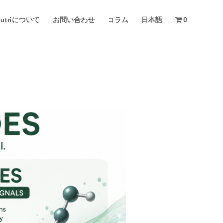
 nutriについて
お問い合わせ
コラム
日本語
0