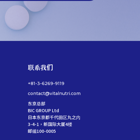
联系我们
+81-3-6269-9119
contact@vitalnutri.com
东京总部
BIC GROUP Ltd
日本东京都千代田区丸之内
3-4-1，新国际大厦4楼
邮编100-0005