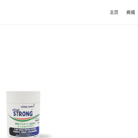
主页
商城