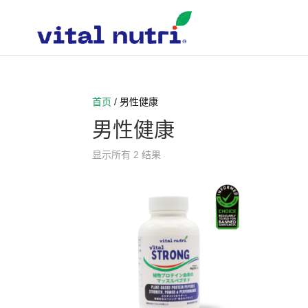
首页
/ 男性健康
男性健康
显示所有 2 结果