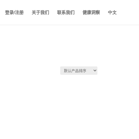
登录/注册
关于我们
联系我们
健康洞察
中文