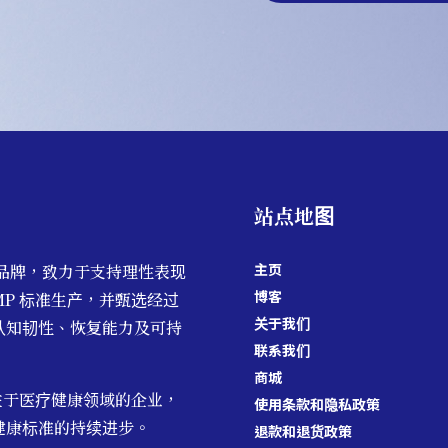
站点地图
主页
品牌，致力于支持理性表现
博客
MP 标准生产，并甄选经过
关于我们
认知韧性、恢复能力及可持
联系我们
商城
注于医疗健康领域的企业，
使用条款和隐私政策
健康标准的持续进步。
退款和退货政策