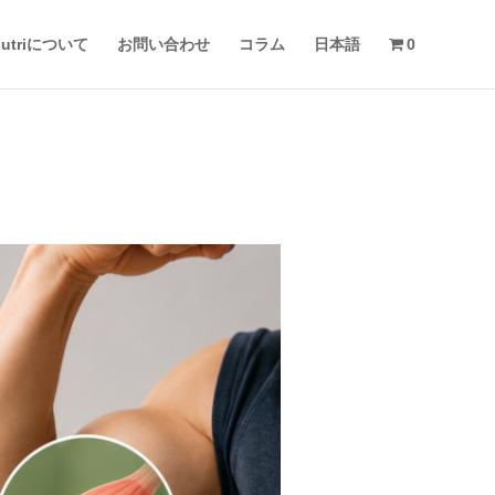
 nutriについて
お問い合わせ
コラム
日本語
0