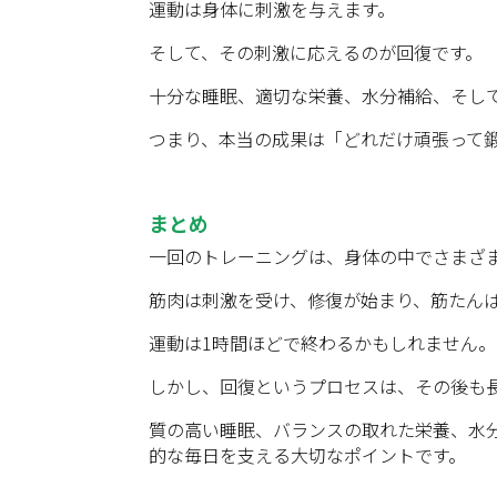
運動は身体に刺激を与えます。
そして、その刺激に応えるのが回復です。
十分な睡眠、適切な栄養、水分補給、そし
つまり、本当の成果は「どれだけ頑張って
まとめ
一回のトレーニングは、身体の中でさまざ
筋肉は刺激を受け、修復が始まり、筋たん
運動は1時間ほどで終わるかもしれません。
しかし、回復というプロセスは、その後も
質の高い睡眠、バランスの取れた栄養、水
的な毎日を支える大切なポイントです。