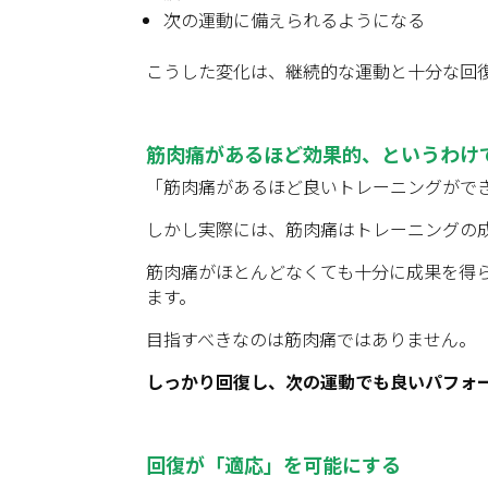
次の運動に備えられるようになる
こうした変化は、継続的な運動と十分な回
筋肉痛があるほど効果的、というわけ
「筋肉痛があるほど良いトレーニングがで
しかし実際には、筋肉痛はトレーニングの
筋肉痛がほとんどなくても十分に成果を得
ます。
目指すべきなのは筋肉痛ではありません。
しっかり回復し、次の運動でも良いパフォ
回復が「適応」を可能にする