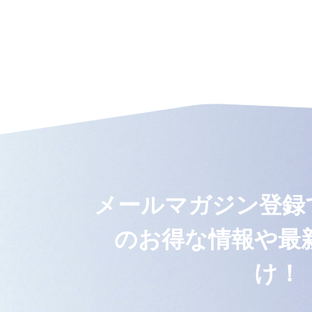
メールマガジン登録でvit
のお得な情報や最
け！