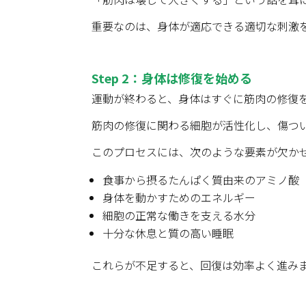
重要なのは、身体が適応できる適切な刺激
Step 2
：身体は修復を始める
運動が終わると、身体はすぐに筋肉の修復
筋肉の修復に関わる細胞が活性化し、傷つ
このプロセスには、次のような要素が欠か
食事から摂るたんぱく質由来のアミノ酸
身体を動かすためのエネルギー
細胞の正常な働きを支える水分
十分な休息と質の高い睡眠
これらが不足すると、回復は効率よく進み