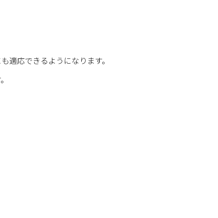
。
にも適応できるようになります。
す。