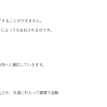
了することができません。
」によっても左右されるのです。
筋肉へと適応していきます。
上させ、生涯にわたって健康で活動